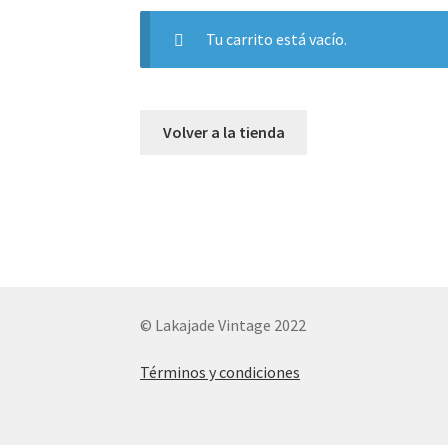
Tu carrito está vacío.
Volver a la tienda
© Lakajade Vintage 2022
Términos y condiciones