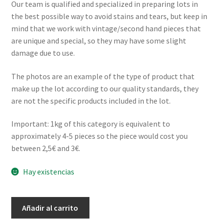
Our team is qualified and specialized in preparing lots in
the best possible way to avoid stains and tears, but keep in
mind that we work with vintage/second hand pieces that
are unique and special, so they may have some slight
damage due to use.
The photos are an example of the type of product that
make up the lot according to our quality standards, they
are not the specific products included in the lot.
Important: 1kg of this category is equivalent to
approximately 4-5 pieces so the piece would cost you
between 2,5€ and 3€.
Hay existencias
LOTE
Añadir al carrito
20kg