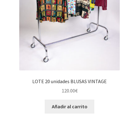
LOTE 20 unidades BLUSAS VINTAGE
120.00
€
Añadir al carrito