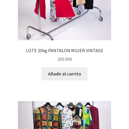
LOTE 20kg PANTALON MUJER VINTAGE
200.00
€
Añadir al carrito