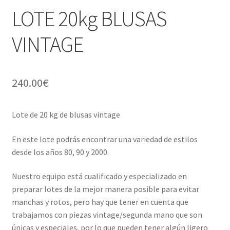
LOTE 20kg BLUSAS
VINTAGE
240.00
€
Lote de 20 kg de blusas vintage
En este lote podrás encontrar una variedad de estilos
desde los años 80, 90 y 2000.
Nuestro equipo está cualificado y especializado en
preparar lotes de la mejor manera posible para evitar
manchas y rotos, pero hay que tener en cuenta que
trabajamos con piezas vintage/segunda mano que son
únicas y especiales, por lo que pueden tener algún ligero