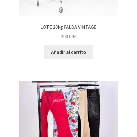
LOTE 20kg FALDA VINTAGE
200.00
€
Añadir al carrito