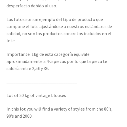
desperfecto debido al uso.
Las fotos son un ejemplo del tipo de producto que
compone el lote ajustándose a nuestros estándares de
calidad, no son los productos concretos incluidos en el
lote.
Importante: 1kg de esta categoría equivale
aproximadamente a 4-5 piezas por lo que la pieza te
saldría entre 2,5€ y 3€.
_______________________________
Lot of 20 kg of vintage blouses
In this lot you will find a variety of styles from the 80’s,
90’s and 2000.