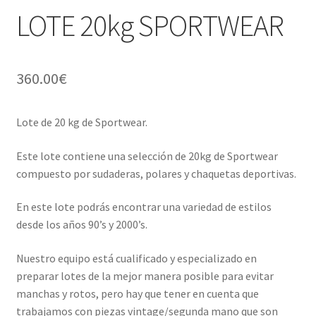
LOTE 20kg SPORTWEAR
360.00
€
Lote de 20 kg de Sportwear.
Este lote contiene una selección de 20kg de Sportwear
compuesto por sudaderas, polares y chaquetas deportivas.
En este lote podrás encontrar una variedad de estilos
desde los años 90’s y 2000’s.
Nuestro equipo está cualificado y especializado en
preparar lotes de la mejor manera posible para evitar
manchas y rotos, pero hay que tener en cuenta que
trabajamos con piezas vintage/segunda mano que son