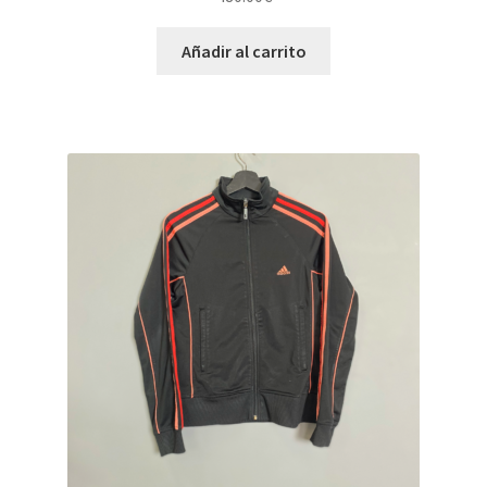
Añadir al carrito