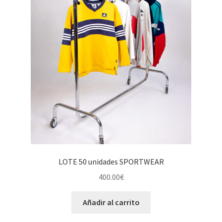
LOTE 50 unidades SPORTWEAR
400.00
€
Añadir al carrito