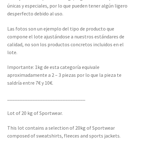
únicas y especiales, por lo que pueden tener algún ligero
desperfecto debido al uso.
Las fotos son un ejemplo del tipo de producto que
compone el lote ajustándose a nuestros estándares de
calidad, no son los productos concretos incluidos en el
lote.
Importante: 1kg de esta categoría equivale
aproximadamente a 2 – 3 piezas por lo que la pieza te
saldría entre 7€ y 10€.
_______________________________
Lot of 20 kg of Sportwear.
This lot contains a selection of 20kg of Sportwear
composed of sweatshirts, fleeces and sports jackets.