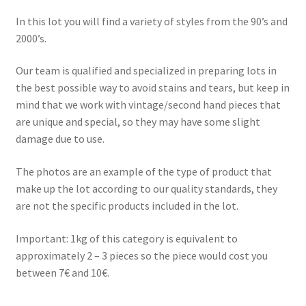
In this lot you will find a variety of styles from the 90’s and
2000’s.
Our team is qualified and specialized in preparing lots in
the best possible way to avoid stains and tears, but keep in
mind that we work with vintage/second hand pieces that
are unique and special, so they may have some slight
damage due to use.
The photos are an example of the type of product that
make up the lot according to our quality standards, they
are not the specific products included in the lot.
Important: 1kg of this category is equivalent to
approximately 2 – 3 pieces so the piece would cost you
between 7€ and 10€.