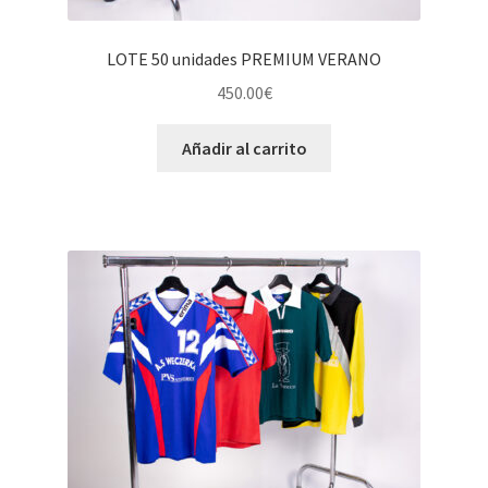
LOTE 50 unidades PREMIUM VERANO
450.00
€
Añadir al carrito