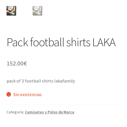
Pack football shirts LAKA
152.00
€
pack of 3 football shirts lakafamily
Sin existencias
Categoría:
Camisetas y Polos de Marca