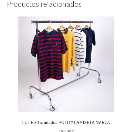
Productos relacionados
LOTE 30 unidades POLO Y CAMISETA MARCA
180.00
€