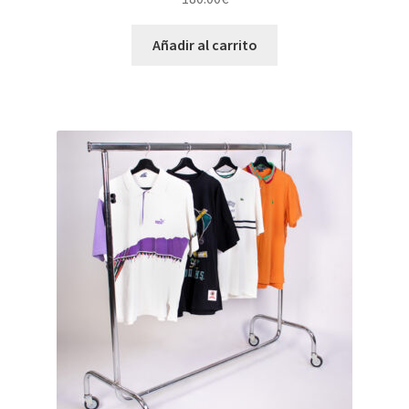
Añadir al carrito