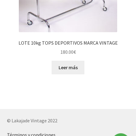
LOTE 10kg TOPS DEPORTIVOS MARCA VINTAGE
180.00
€
Leer más
© Lakajade Vintage 2022
Términos y condiciones